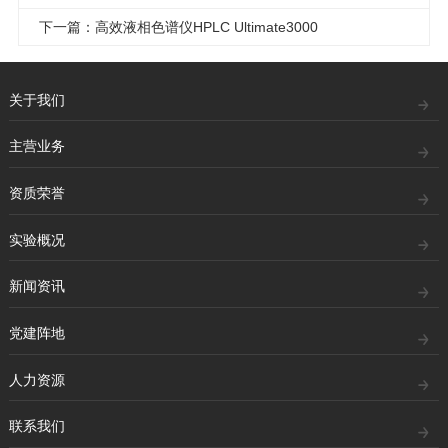
下一篇：高效液相色谱仪HPLC Ultimate3000
关于我们
主营业务
资质荣誉
实验概况
新闻资讯
党建阵地
人力资源
联系我们