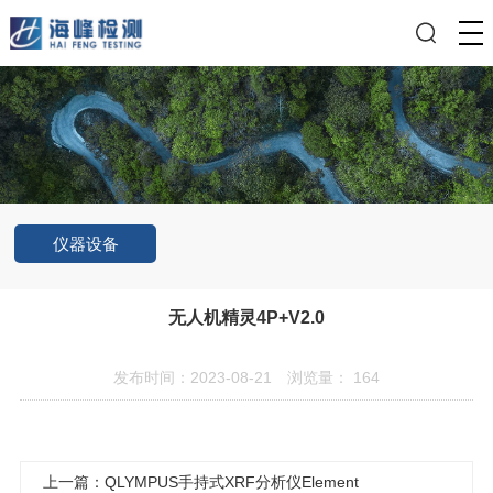
仪器设备
无人机精灵4P+V2.0
发布时间：2023-08-21
浏览量：
164
上一篇：QLYMPUS手持式XRF分析仪Element