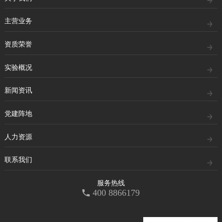
主营业务
资质荣誉
实验概况
新闻资讯
党建阵地
人力资源
联系我们
服务热线
400 8866179