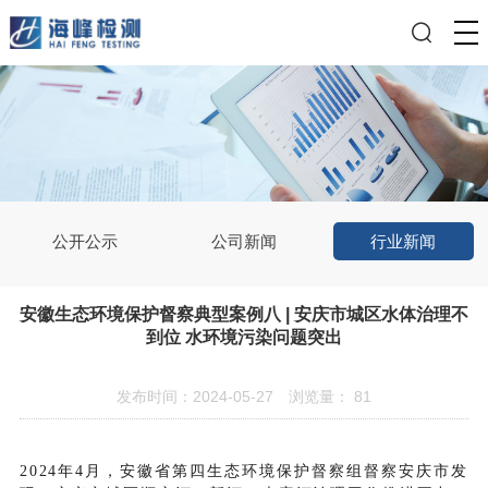
公开公示
公司新闻
行业新闻
安徽生态环境保护督察典型案例八 | 安庆市城区水体治理不
到位 水环境污染问题突出
发布时间：2024-05-27
浏览量：
81
2024年4月，安徽省第四生态环境保护督察组督察安庆市发