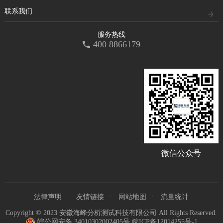
联系我们
服务热线
400 8866179
微信公众号
法律声明
友情链接
网站地图
流量统计
Copyright © 2023 安徽海峰分析测试科技有限公司 All Rights Reserved.
皖公网安备 34010302002405号
皖ICP备12014255号-1