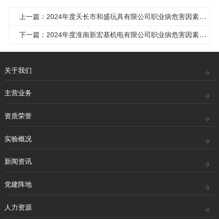
上一篇：2024年度天长市和盛玩具有限公司职业病危害因素定期检测网上公示.doc
下一篇：2024年度淮南新宏基机电有限公司职业病危害因素定期检测网上公示.doc
关于我们
主营业务
资质荣誉
实验概况
新闻资讯
党建阵地
人力资源