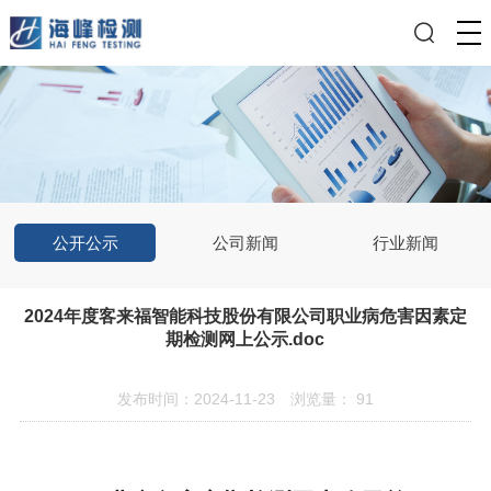
公开公示
公司新闻
行业新闻
2024年度客来福智能科技股份有限公司职业病危害因素定
期检测网上公示.doc
发布时间：2024-11-23
浏览量：
91