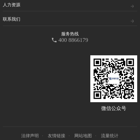
人力资源
联系我们
服务热线
400 8866179
微信公众号
法律声明
友情链接
网站地图
流量统计